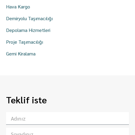
Hava Kargo
Demiryolu Taşımacılığı
Depolama Hizmetleri
Proje Taşımacılığı
Gemi Kiralama
Teklif iste