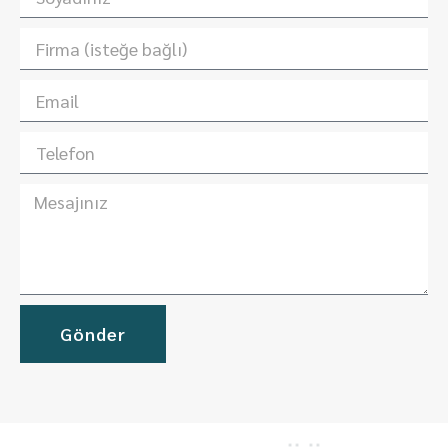
Gönder