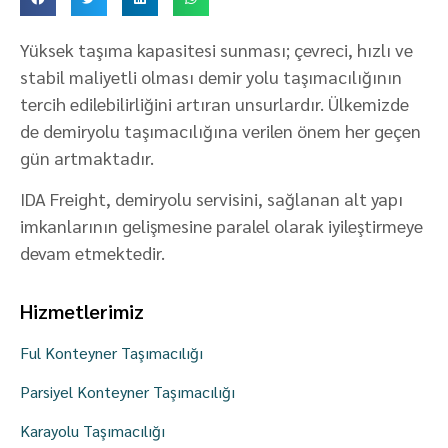
Yüksek taşıma kapasitesi sunması; çevreci, hızlı ve
stabil maliyetli olması demir yolu taşımacılığının
tercih edilebilirliğini artıran unsurlardır. Ülkemizde
de demiryolu taşımacılığına verilen önem her geçen
gün artmaktadır.
IDA Freight, demiryolu servisini, sağlanan alt yapı
imkanlarının gelişmesine paralel olarak iyileştirmeye
devam etmektedir.
Hizmetlerimiz
Ful Konteyner Taşımacılığı
Parsiyel Konteyner Taşımacılığı
Karayolu Taşımacılığı